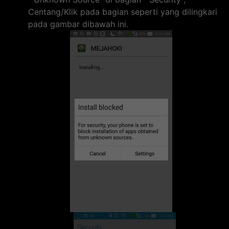
Centang/Klik pada bagian seperti yang dilingkari
pada gambar dibawah ini.