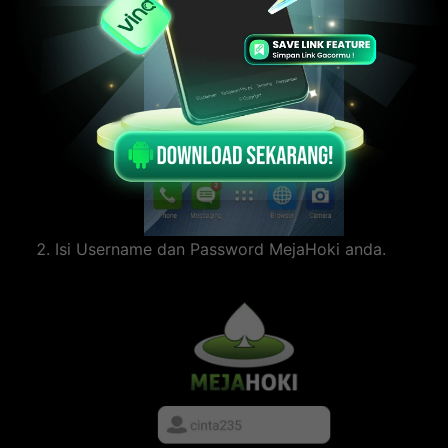
Isi Username dan Password MejaHoki anda.