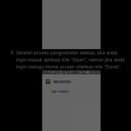
Setelah proses penginstalan selesai, jika anda
ingin masuk aplikasi klik "
Open
", namun jika anda
ingin menuju Home screen silahkan klik "
Done
".