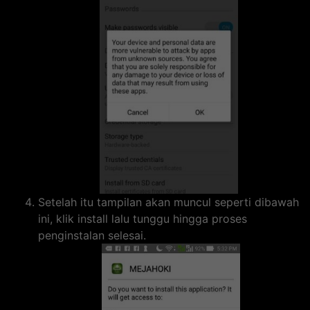
Setelah itu tampilan akan muncul seperti dibawah
ini, klik install lalu tunggu hingga proses
penginstalan selesai.