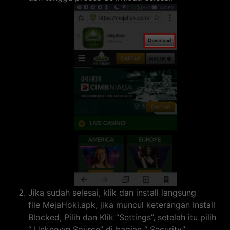
Jika sudah selesai, klik dan install langsung
file
MejaHoki.apk
, jika muncul keterangan Install
Blocked, Pilih dan Klik “
Settings
”, setelah itu pilih
“
Unknown Source
” di bagian “
Security
”,