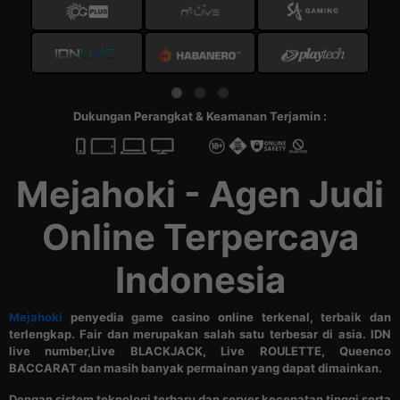
Dukungan Perangkat & Keamanan Terjamin :
Mejahoki - Agen Judi
Online Terpercaya
Indonesia
Mejahoki
penyedia game casino online terkenal, terbaik dan
terlengkap. Fair dan merupakan salah satu terbesar di asia. IDN
live number,Live BLACKJACK, Live ROULETTE, Queenco
BACCARAT dan masih banyak permainan yang dapat dimainkan.
Dengan sistem teknologi terbaru dan server kecepatan tinggi serta