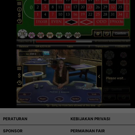
PERATURAN
KEBIJAKAN PRIVASI
SPONSOR
PERMAINAN FAIR